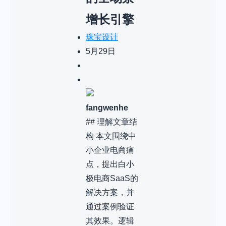
增长引擎
珠宝设计
5月29日
fangwenhe
## 理解文章结
构 本文围绕中
小企业电商痛
点，提出白小
极电商SaaS的
解决方案，并
通过案例验证
其效果。逻辑