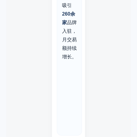
吸引
260余
家
品牌
入驻，
月交易
额持续
增长。