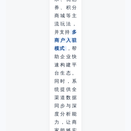
券、积分
商城等主
流玩法，
并支持
多
商户入驻
模式
，帮
助企业快
速构建平
台生态。
同时，系
统提供全
渠道数据
同步与深
度分析能
力，让商
家能够实