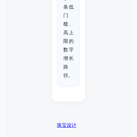
条低
门
槛、
高上
限的
数字
增长
路
径。
珠宝设计