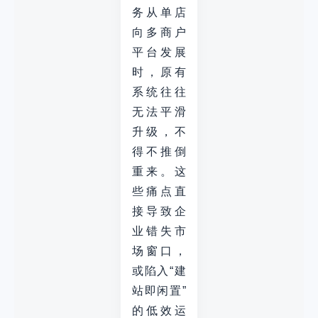
务从单店
向多商户
平台发展
时，原有
系统往往
无法平滑
升级，不
得不推倒
重来。这
些痛点直
接导致企
业错失市
场窗口，
或陷入“建
站即闲置”
的低效运