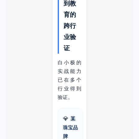
到教
育的
跨行
业验
证
白小极的
实战能力
已在多个
行业得到
验证。
💎
某
珠宝品
牌