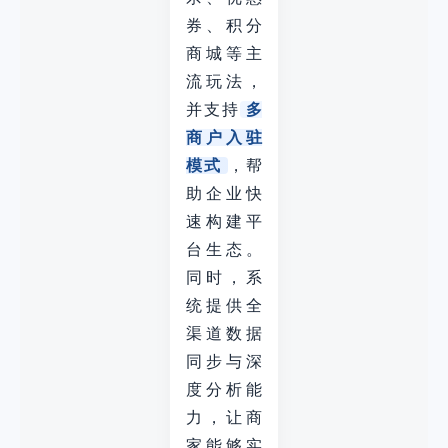
券、积分
商城等主
流玩法，
并支持
多
商户入驻
模式
，帮
助企业快
速构建平
台生态。
同时，系
统提供全
渠道数据
同步与深
度分析能
力，让商
家能够实