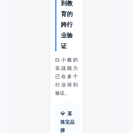
到教
育的
跨行
业验
证
白小极的
实战能力
已在多个
行业得到
验证。
💎
某
珠宝品
牌