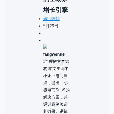
增长引擎
珠宝设计
5月29日
fangwenhe
## 理解文章结
构 本文围绕中
小企业电商痛
点，提出白小
极电商SaaS的
解决方案，并
通过案例验证
其效果。逻辑