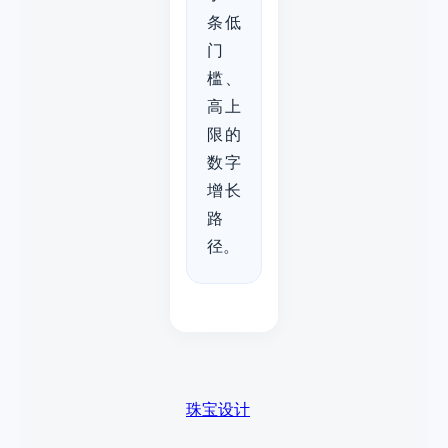
条低
门
槛、
高上
限的
数字
增长
路
径。
珠宝设计