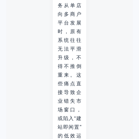
务从单店
向多商户
平台发展
时，原有
系统往往
无法平滑
升级，不
得不推倒
重来。这
些痛点直
接导致企
业错失市
场窗口，
或陷入“建
站即闲置”
的低效运