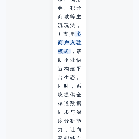
券、积分
商城等主
流玩法，
并支持
多
商户入驻
模式
，帮
助企业快
速构建平
台生态。
同时，系
统提供全
渠道数据
同步与深
度分析能
力，让商
家能够实