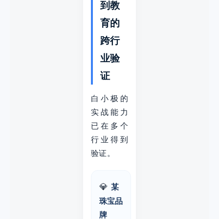
到教
育的
跨行
业验
证
白小极的
实战能力
已在多个
行业得到
验证。
💎
某
珠宝品
牌