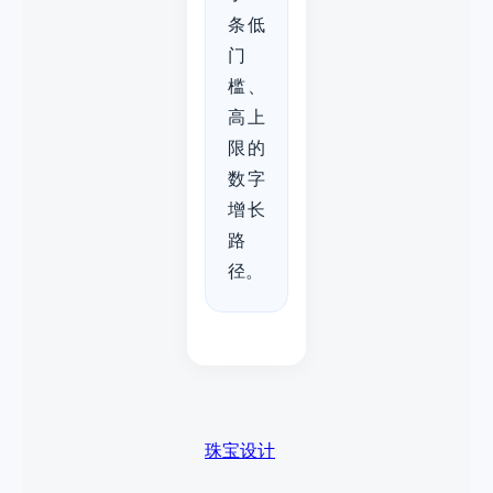
条低
门
槛、
高上
限的
数字
增长
路
径。
珠宝设计