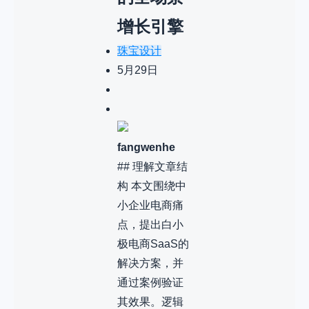
增长引擎
珠宝设计
5月29日
fangwenhe
## 理解文章结
构 本文围绕中
小企业电商痛
点，提出白小
极电商SaaS的
解决方案，并
通过案例验证
其效果。逻辑