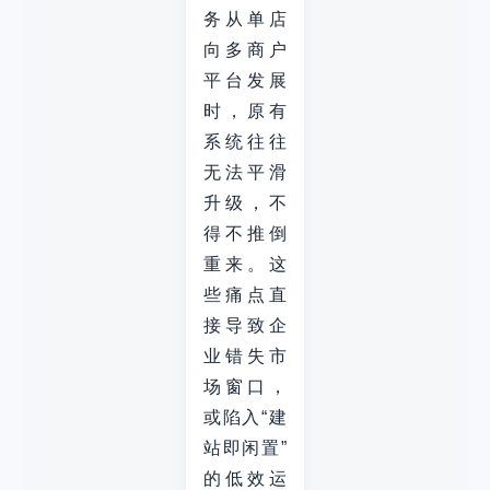
务从单店
向多商户
平台发展
时，原有
系统往往
无法平滑
升级，不
得不推倒
重来。这
些痛点直
接导致企
业错失市
场窗口，
或陷入“建
站即闲置”
的低效运