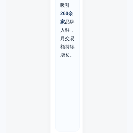
吸引
260余
家
品牌
入驻，
月交易
额持续
增长。