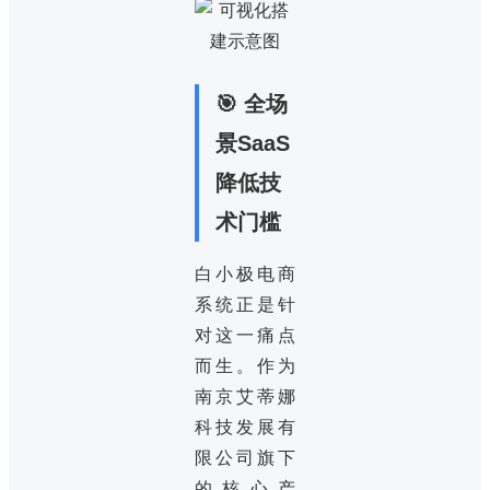
🎯 全场
景SaaS
降低技
术门槛
白小极电商
系统正是针
对这一痛点
而生。作为
南京艾蒂娜
科技发展有
限公司旗下
的核心产