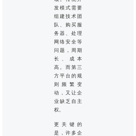
发模式需要
组建技术团
队、购买服
务器、处理
网络安全等
问题，周期
长、成本
高。而第三
方平台的规
则频繁变
动，又让企
业缺乏自主
权。
更关键的
是，许多企