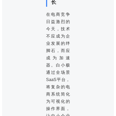
长
在电商竞争
日益激烈的
今天，技术
不应成为企
业发展的绊
脚石，而应
成为加速
器。白小极
通过全场景
SaaS平台，
将复杂的电
商系统简化
为可视化的
操作界面，
让中小企业