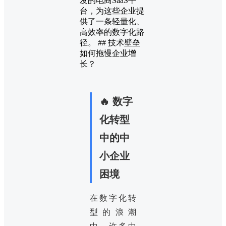
发的电商SaaS平
台，为这些企业提
供了一条轻量化、
高效率的数字化路
径。 ## 技术壁垒
如何拖慢企业增
长？
🔥 数字
化转型
中的中
小企业
困境
在数字化转
型的浪潮