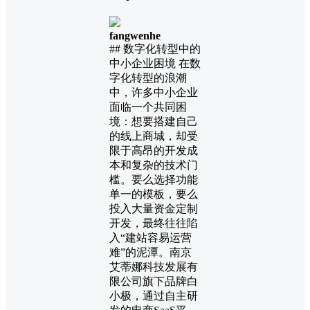
fangwenhe
## 数字化转型中的
中小企业困境 在数
字化转型的浪潮
中，许多中小企业
面临一个共同困
境：想要搭建自己
的线上商城，却受
限于高昂的开发成
本和复杂的技术门
槛。要么选择功能
单一的模板，要么
投入大量资金定制
开发，最终往往陷
入“建站容易运营
难”的泥潭。南京
艾蒂娜科技发展有
限公司旗下品牌白
小极，通过自主研