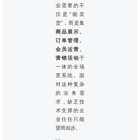
业需要的不
仅是“能卖
货”，而是集
商品展示、
订单管理、
会员运营、
营销活动
于
一体的全场
景系统。面
对这种复杂
的业务需
求，缺乏技
术支撑的企
业往往只能
望而却步。