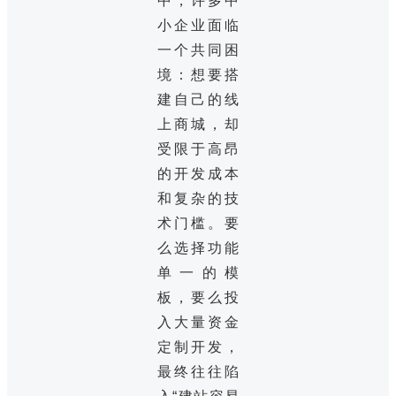
中，许多中
小企业面临
一个共同困
境：想要搭
建自己的线
上商城，却
受限于高昂
的开发成本
和复杂的技
术门槛。要
么选择功能
单一的模
板，要么投
入大量资金
定制开发，
最终往往陷