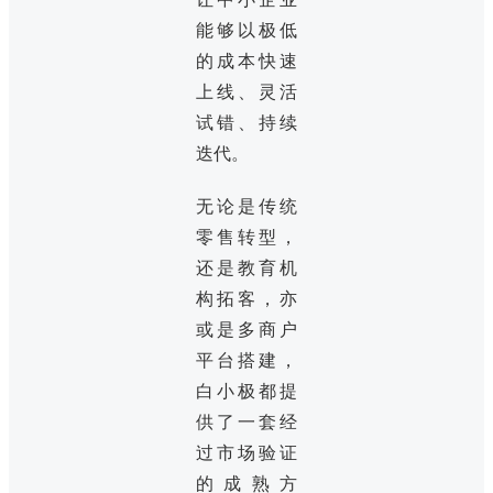
能够以极低
的成本快速
上线、灵活
试错、持续
迭代。
无论是传统
零售转型，
还是教育机
构拓客，亦
或是多商户
平台搭建，
白小极都提
供了一套经
过市场验证
的成熟方