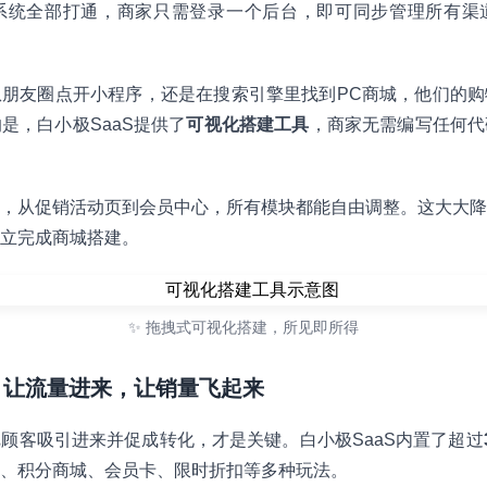
店系统全部打通，商家只需登录一个后台，即可同步管理所有渠
朋友圈点开小程序，还是在搜索引擎里找到PC商城，他们的购
是，白小极SaaS提供了
可视化搭建工具
，商家无需编写任何代
，从促销活动页到会员中心，所有模块都能自由调整。这大大降
立完成商城搭建。
✨ 拖拽式可视化搭建，所见即所得
具：让流量进来，让销量飞起来
顾客吸引进来并促成转化，才是关键。白小极SaaS内置了超过
、积分商城、会员卡、限时折扣等多种玩法。