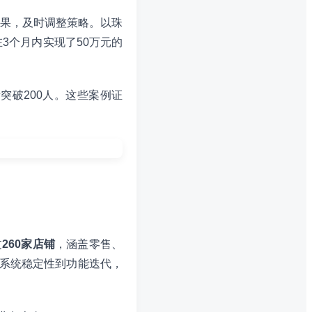
果，及时调整策略。以珠
3个月内实现了50万元的
突破200人。这些案例证
过
260家店铺
，涵盖零售、
系统稳定性到功能迭代，