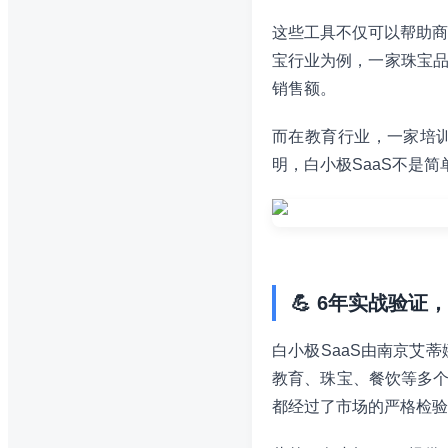
这些工具不仅可以帮助商
宝行业为例，一家珠宝品
销售额。
而在教育行业，一家培训
明，白小极SaaS不是
💪 6年实战验证，
白小极SaaS由南京艾
教育、珠宝、餐饮等多个
都经过了市场的严格检验