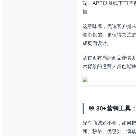
端、APP以及线下门
据。
这意味着，无论客户是从
缝衔接的。更值得关注的
成页面设计。
从首页布局到商品详情页
术背景的运营人员也能独
🎯 30+营销工
光有商城还不够，如何把
团、秒杀、优惠券、满减