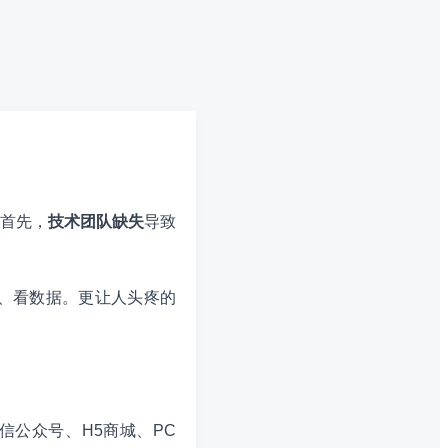
首先，
技术团队缺失
导致
、看数据。更让人头疼的
信公众号、H5商城、PC