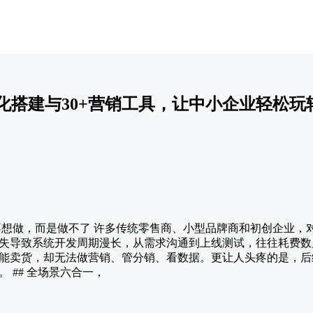
视化搭建与30+营销工具，让中小企业轻松
是不想做，而是做不了 许多传统零售商、小型品牌商和初创企业，
失导致系统开发周期漫长，从需求沟通到上线测试，往往耗费数
能卖货，却无法做营销、管分销、看数据。更让人头疼的是，后
 ## 全场景六合一，