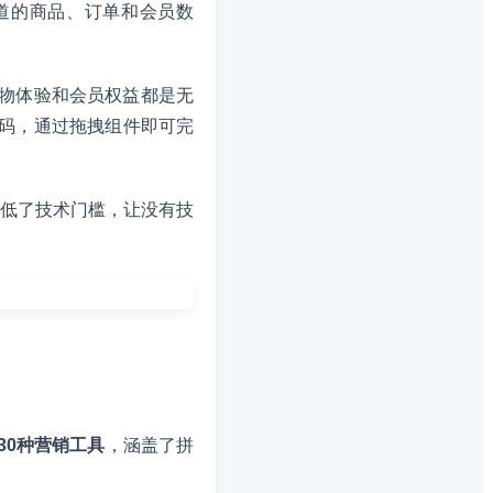
道的商品、订单和会员数
物体验和会员权益都是无
码，通过拖拽组件即可完
低了技术门槛，让没有技
30种营销工具
，涵盖了拼