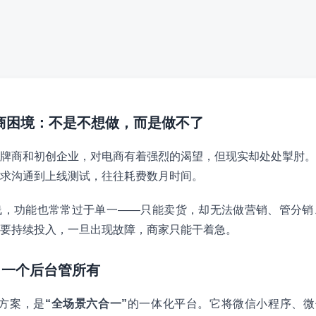
电商困境：不是不想做，而是做不了
牌商和初创企业，对电商有着强烈的渴望，但现实却处处掣肘。
求沟通到上线测试，往往耗费数月时间。
线，功能也常常过于单一——只能卖货，却无法做营销、管分销
要持续投入，一旦出现故障，商家只能干着急。
，一个后台管所有
决方案，是
“全场景六合一”
的一体化平台。它将微信小程序、微