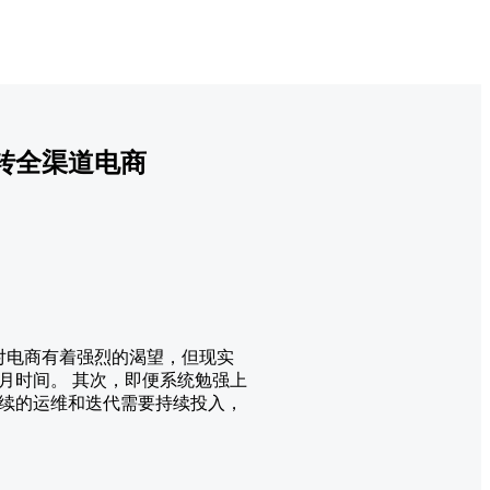
玩转全渠道电商
对电商有着强烈的渴望，但现实
月时间。 其次，即便系统勉强上
续的运维和迭代需要持续投入，