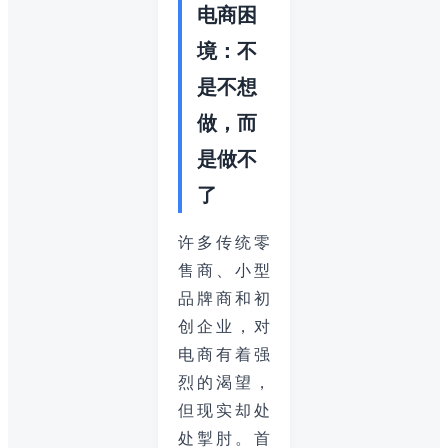
电商困
境：不
是不想
做，而
是做不
了
许多传统零
售商、小型
品牌商和初
创企业，对
电商有着强
烈的渴望，
但现实却处
处掣肘。首