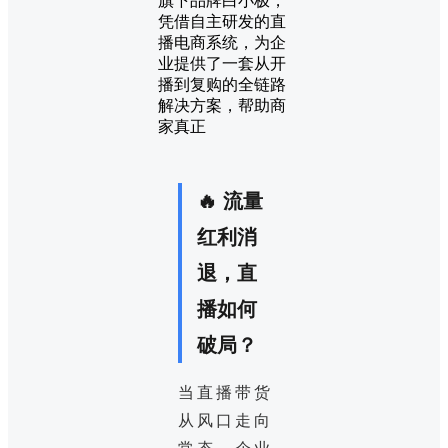
旗下品牌白小极，
凭借自主研发的直
播电商系统，为企
业提供了一套从开
播到复购的全链路
解决方案，帮助商
家真正
🔥 流量
红利消
退，直
播如何
破局？
当直播带货
从风口走向