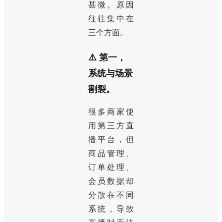
甚微。原因
往往集中在
三个方面。
⚠️ 第一，
系统与场景
割裂。
很多商家使
用第三方直
播平台，但
商品管理、
订单处理、
会员数据却
分散在不同
系统，导致