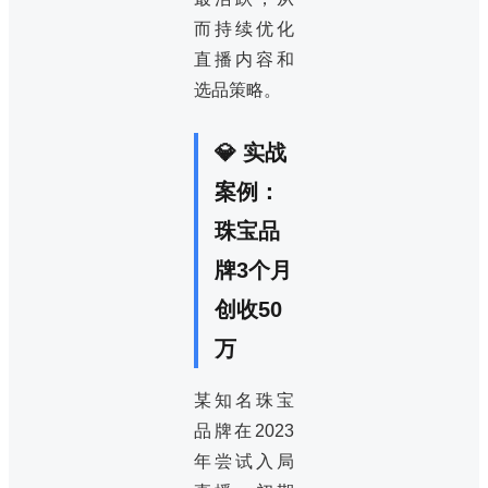
而持续优化
直播内容和
选品策略。
💎 实战
案例：
珠宝品
牌3个月
创收50
万
某知名珠宝
品牌在2023
年尝试入局