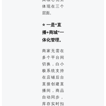
体现在三个
层面。
⭐ 一是“直
播+商城”一
体化管理。
商家无需在
多个平台间
切换，白小
极系统支持
在店铺后台
直接创建直
播间，商品
自动同步，
库存实时扣