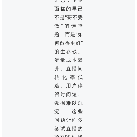
常态，企业
面临的早已
不是“要不要
做”的选择
题，而是“如
何做得更好”
的生存战。
流量成本攀
升、直播间
转化率低
迷、用户停
留时间短、
数据难以沉
淀——这些
问题让许多
尝试直播的