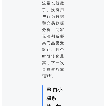
流量也就散
了。没有用
户行为数据
和交易数据
分析，商家
无法判断哪
类商品更受
欢迎、哪个
时段转化最
高，下一次
直播依然靠
“盲猜”。
🎯 白小
极系