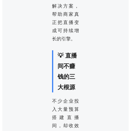
解决方案，
帮助商家真
正把直播变
成可持续增
长的引擎。
💡 直播
间不赚
钱的三
大根源
不少企业投
入大量预算
搭建直播
间，却收效