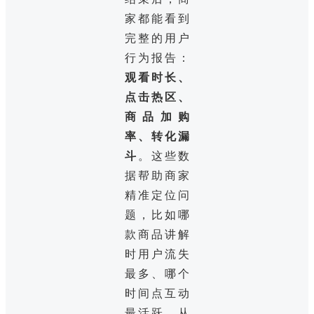
家都能看到
完整的用户
行为报告：
观看时长、
点击热区、
商品加购
率、转化漏
斗
。这些数
据帮助商家
精准定位问
题，比如哪
款商品讲解
时用户流失
最多、哪个
时间点互动
最活跃，从