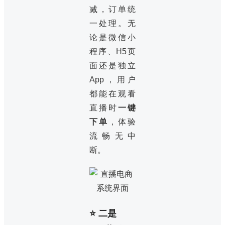
减，订单统
一处理。无
论是微信小
程序、H5页
面还是独立
App，用户
都能在观看
直播时
一键
下单
，体验
流畅无中
断。
⭐ 二是