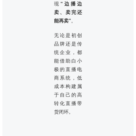
现
“边播边
卖、卖完还
能再卖”
。
无论是初创
品牌还是传
统企业，都
能借助白小
极的直播电
商系统，低
成本构建属
于自己的高
转化直播带
货闭环。