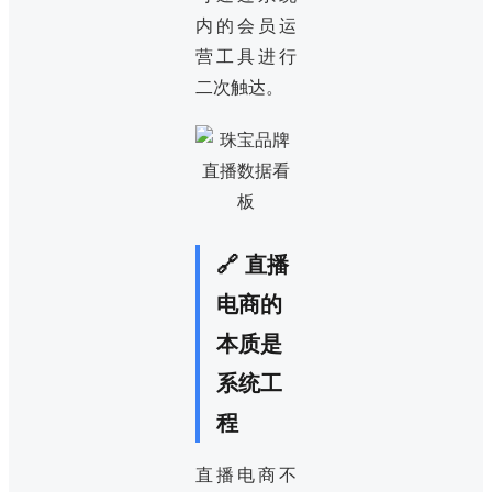
内的会员运
营工具进行
二次触达。
🔗 直播
电商的
本质是
系统工
程
直播电商不