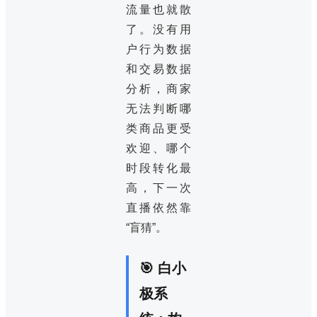
流量也就散
了。没有用
户行为数据
和交易数据
分析，商家
无法判断哪
类商品更受
欢迎、哪个
时段转化最
高，下一次
直播依然靠
“盲猜”。
🎯 白小
极系