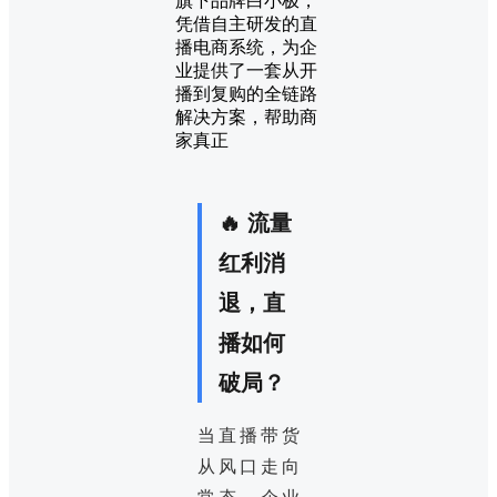
旗下品牌白小极，
凭借自主研发的直
播电商系统，为企
业提供了一套从开
播到复购的全链路
解决方案，帮助商
家真正
🔥 流量
红利消
退，直
播如何
破局？
当直播带货
从风口走向