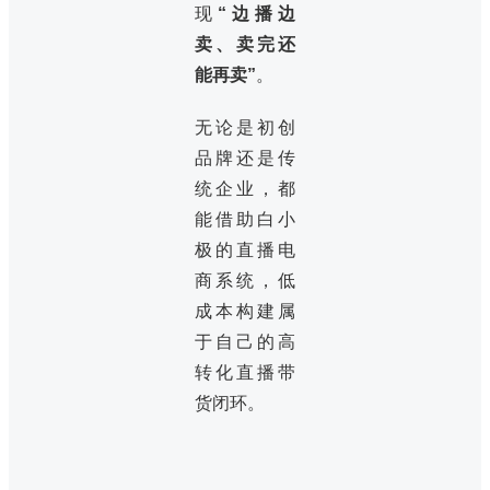
现
“边播边
卖、卖完还
能再卖”
。
无论是初创
品牌还是传
统企业，都
能借助白小
极的直播电
商系统，低
成本构建属
于自己的高
转化直播带
货闭环。