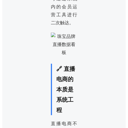
内的会员运
营工具进行
二次触达。
🔗 直播
电商的
本质是
系统工
程
直播电商不