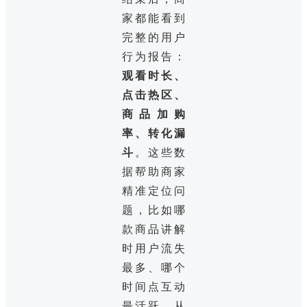
家都能看到
完整的用户
行为报告：
观看时长、
点击热区、
商品加购
率、转化漏
斗
。这些数
据帮助商家
精准定位问
题，比如哪
款商品讲解
时用户流失
最多、哪个
时间点互动
最活跃，从