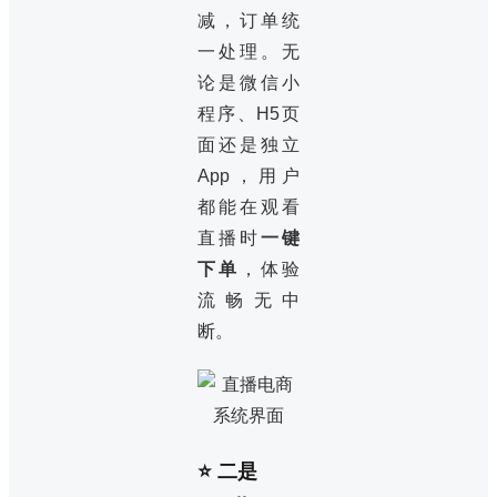
减，订单统
一处理。无
论是微信小
程序、H5页
面还是独立
App，用户
都能在观看
直播时
一键
下单
，体验
流畅无中
断。
⭐ 二是