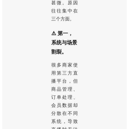
甚微。原因
往往集中在
三个方面。
⚠️ 第一，
系统与场景
割裂。
很多商家使
用第三方直
播平台，但
商品管理、
订单处理、
会员数据却
分散在不同
系统，导致