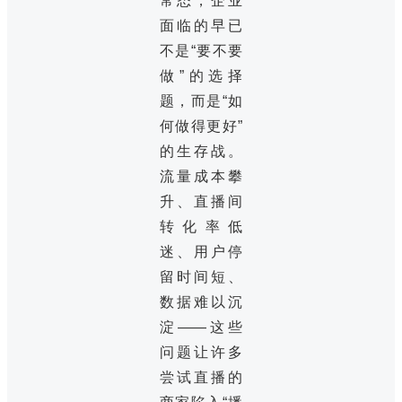
常态，企业
面临的早已
不是“要不要
做”的选择
题，而是“如
何做得更好”
的生存战。
流量成本攀
升、直播间
转化率低
迷、用户停
留时间短、
数据难以沉
淀——这些
问题让许多
尝试直播的