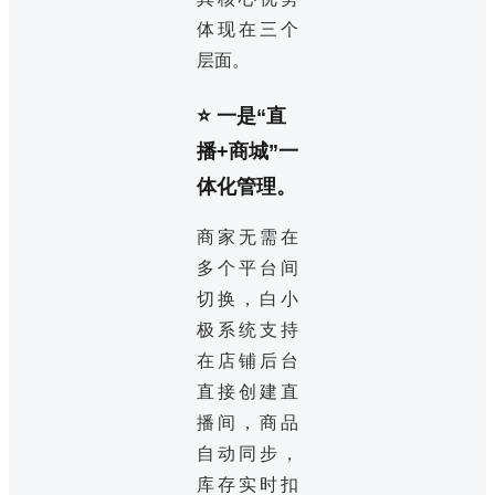
体现在三个
层面。
⭐ 一是“直
播+商城”一
体化管理。
商家无需在
多个平台间
切换，白小
极系统支持
在店铺后台
直接创建直
播间，商品
自动同步，
库存实时扣