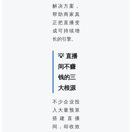
解决方案，
帮助商家真
正把直播变
成可持续增
长的引擎。
💡 直播
间不赚
钱的三
大根源
不少企业投
入大量预算
搭建直播
间，却收效