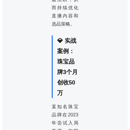
而持续优化
直播内容和
选品策略。
💎 实战
案例：
珠宝品
牌3个月
创收50
万
某知名珠宝
品牌在2023
年尝试入局