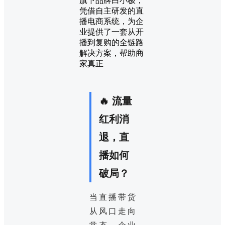
旗下品牌白小极，
凭借自主研发的直
播电商系统，为企
业提供了一套从开
播到复购的全链路
解决方案，帮助商
家真正
🔥 流量
红利消
退，直
播如何
破局？
当直播带货
从风口走向