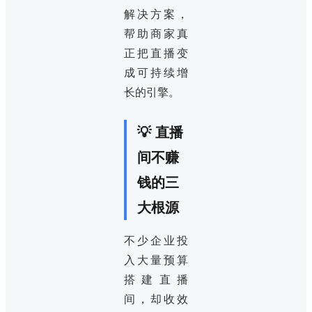
解决方案，
帮助商家真
正把直播变
成可持续增
长的引擎。
💡 直播
间不赚
钱的三
大根源
不少企业投
入大量预算
搭建直播
间，却收效