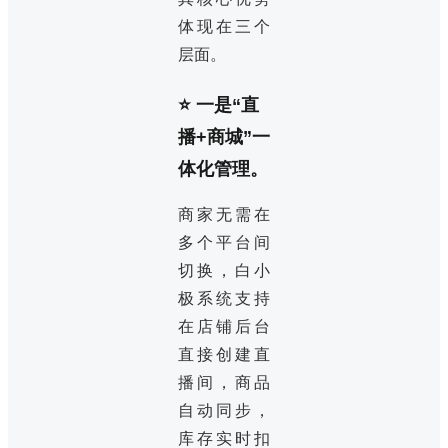
体现在三个
层面。
⭐ 一是“直
播+商城”一
体化管理。
商家无需在
多个平台间
切换，白小
极系统支持
在店铺后台
直接创建直
播间，商品
自动同步，
库存实时扣