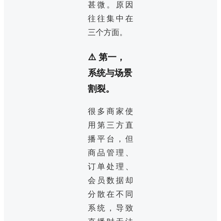
甚微。原因
往往集中在
三个方面。
⚠️ 第一，
系统与场景
割裂。
很多商家使
用第三方直
播平台，但
商品管理、
订单处理、
会员数据却
分散在不同
系统，导致