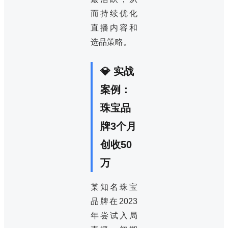
而持续优化
直播内容和
选品策略。
💎 实战
案例：
珠宝品
牌3个月
创收50
万
某知名珠宝
品牌在2023
年尝试入局