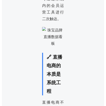
内的会员运
营工具进行
二次触达。
🔗 直播
电商的
本质是
系统工
程
直播电商不