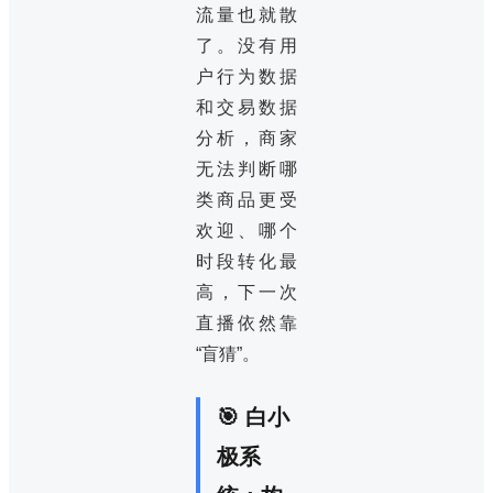
流量也就散
了。没有用
户行为数据
和交易数据
分析，商家
无法判断哪
类商品更受
欢迎、哪个
时段转化最
高，下一次
直播依然靠
“盲猜”。
🎯 白小
极系