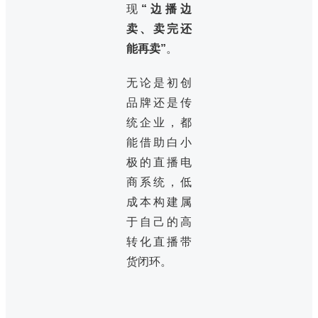
现
“边播边
卖、卖完还
能再卖”
。
无论是初创
品牌还是传
统企业，都
能借助白小
极的直播电
商系统，低
成本构建属
于自己的高
转化直播带
货闭环。