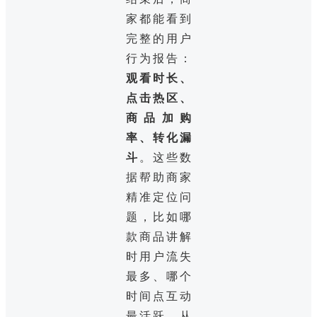
家都能看到
完整的用户
行为报告：
观看时长、
点击热区、
商品加购
率、转化漏
斗
。这些数
据帮助商家
精准定位问
题，比如哪
款商品讲解
时用户流失
最多、哪个
时间点互动
最活跃，从