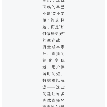
常态，企业
面临的早已
不是“要不要
做”的选择
题，而是“如
何做得更好”
的生存战。
流量成本攀
升、直播间
转化率低
迷、用户停
留时间短、
数据难以沉
淀——这些
问题让许多
尝试直播的