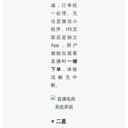
减，订单统
一处理。无
论是微信小
程序、H5页
面还是独立
App，用户
都能在观看
直播时
一键
下单
，体验
流畅无中
断。
⭐ 二是