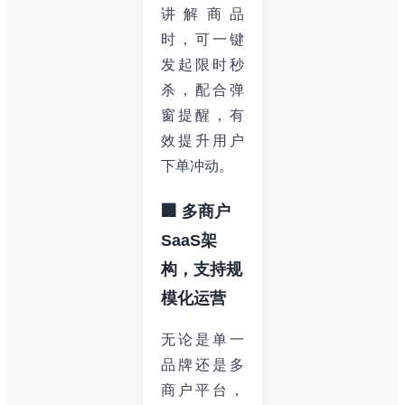
讲解商品
时，可一键
发起限时秒
杀，配合弹
窗提醒，有
效提升用户
下单冲动。
🏢 多商户
SaaS架
构，支持规
模化运营
无论是单一
品牌还是多
商户平台，