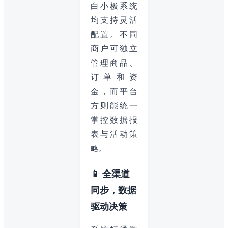
白小极系统
均支持灵活
配置。不同
商户可独立
管理商品、
订单和资
金，而平台
方则能统一
掌控数据报
表与活动策
略。
📱 全渠道
同步，数据
驱动决策