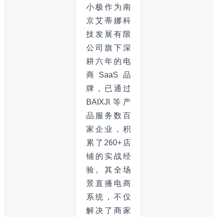
小极作为南
京艾蒂娜科
技发展有限
公司旗下深
耕六年的电
商SaaS品
牌，已通过
BAIXJI等产
品服务数百
家企业，积
累了260+店
铺的实战经
验。其全场
景直播电商
系统，不仅
解决了商家