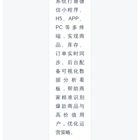
系统打通微
信小程序、
H5、APP、
PC等多终
端，实现商
品、库存、
订单实时同
步。后台配
备可视化数
据分析看
板，帮助商
家精准识别
爆款商品与
高价值用
户，优化运
营策略。