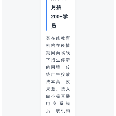
月招
200+学
员
某在线教育
机构在疫情
期间面临线
下招生停滞
的困境，传
统广告投放
成本高、效
果差。接入
白小极直播
电商系统
后，该机构