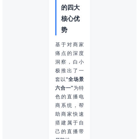
的四大
核心优
势
基于对商家
痛点的深度
洞察，白小
极推出了一
套以
“全场景
六合一”
为特
色的直播电
商系统，帮
助商家快速
搭建属于自
己的直播带