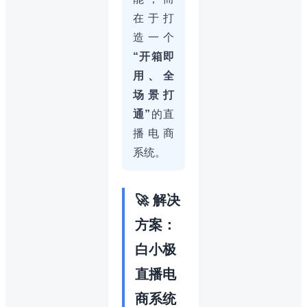
在于打
造一个
“开箱即
用、全
场景打
通”
的直
播电商
系统。
🚀 解决
方案：
白小极
直播电
商系统