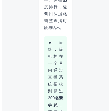
度排行，运
营团队据此
调整直播时
段与话术。
🔥 最
终，该
机构在
一个月
内通过
直播系
统招收
到超过
200名新
学员
，