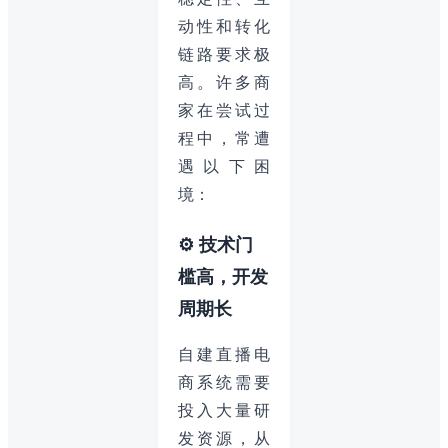
动性和转化
链路要求极
高。许多商
家在尝试过
程中，常遭
遇以下困
境：
⚙️ 技术门
槛高，开发
周期长
自建直播电
商系统需要
投入大量研
发资源，从