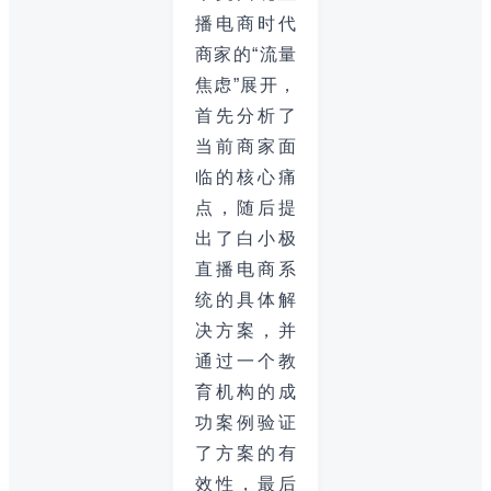
播电商时代
商家的“流量
焦虑”展开，
首先分析了
当前商家面
临的核心痛
点，随后提
出了白小极
直播电商系
统的具体解
决方案，并
通过一个教
育机构的成
功案例验证
了方案的有
效性，最后