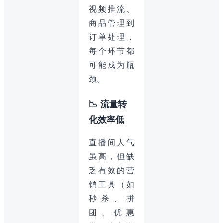
视频推流、
商品管理到
订单处理，
每个环节都
可能成为瓶
颈。
📉 流量转
化效率低
直播间人气
虽高，但缺
乏有效的营
销工具（如
秒杀、拼
团、优惠