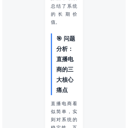
总结了系统
的长期价
值。
🎯 问题
分析：
直播电
商的三
大核心
痛点
直播电商看
似简单，实
则对系统的
稳定性、互