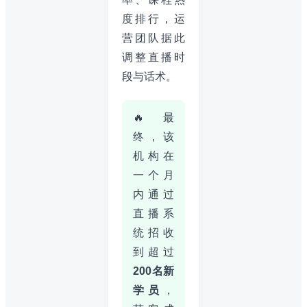
度排行，运
营团队据此
调整直播时
段与话术。
🔥 最
终，该
机构在
一个月
内通过
直播系
统招收
到超过
200名新
学员
，