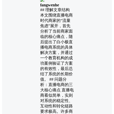
fangwenhe
## 理解文章结构
本文围绕直播电商
时代商家的“流量
焦虑”展开，首先
分析了当前商家面
临的核心痛点，随
后提出了白小极直
播电商系统的具体
解决方案，并通过
一个教育机构的成
功案例验证了方案
的有效性，最后总
结了系统的长期价
值。 ## 问题分
析：直播电商的三
大核心痛点 直播电
商看似简单，实则
对系统的稳定性、
互动性和转化链路
要求极高。许多商