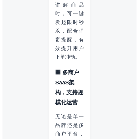
讲解商品
时，可一键
发起限时秒
杀，配合弹
窗提醒，有
效提升用户
下单冲动。
🏢 多商户
SaaS架
构，支持规
模化运营
无论是单一
品牌还是多
商户平台，