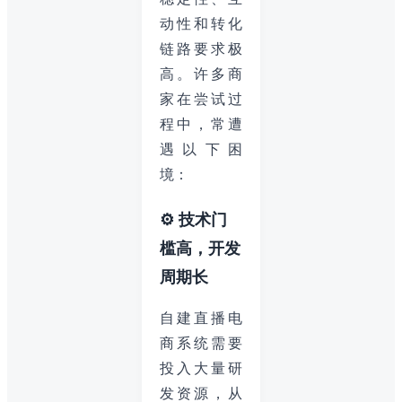
动性和转化
链路要求极
高。许多商
家在尝试过
程中，常遭
遇以下困
境：
⚙️ 技术门
槛高，开发
周期长
自建直播电
商系统需要
投入大量研
发资源，从