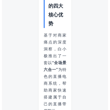
的四大
核心优
势
基于对商家
痛点的深度
洞察，白小
极推出了一
套以
“全场景
六合一”
为特
色的直播电
商系统，帮
助商家快速
搭建属于自
己的直播带