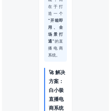
在于打
造一个
“开箱即
用、全
场景打
通”
的直
播电商
系统。
🚀 解决
方案：
白小极
直播电
商系统