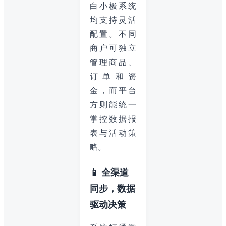
白小极系统
均支持灵活
配置。不同
商户可独立
管理商品、
订单和资
金，而平台
方则能统一
掌控数据报
表与活动策
略。
📱 全渠道
同步，数据
驱动决策