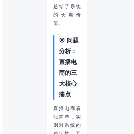
总结了系统
的长期价
值。
🎯 问题
分析：
直播电
商的三
大核心
痛点
直播电商看
似简单，实
则对系统的
稳定性、互