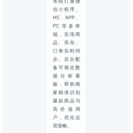
系统打通微
信小程序、
H5、APP、
PC等多终
端，实现商
品、库存、
订单实时同
步。后台配
备可视化数
据分析看
板，帮助商
家精准识别
爆款商品与
高价值用
户，优化运
营策略。