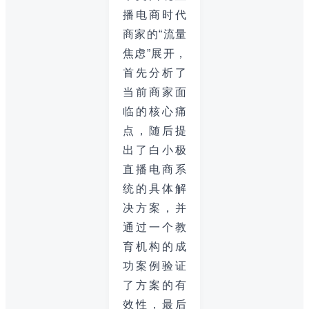
播电商时代
商家的“流量
焦虑”展开，
首先分析了
当前商家面
临的核心痛
点，随后提
出了白小极
直播电商系
统的具体解
决方案，并
通过一个教
育机构的成
功案例验证
了方案的有
效性，最后