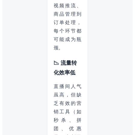
视频推流、
商品管理到
订单处理，
每个环节都
可能成为瓶
颈。
📉 流量转
化效率低
直播间人气
虽高，但缺
乏有效的营
销工具（如
秒杀、拼
团、优惠