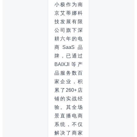
小极作为南
京艾蒂娜科
技发展有限
公司旗下深
耕六年的电
商SaaS品
牌，已通过
BAIXJI等产
品服务数百
家企业，积
累了260+店
铺的实战经
验。其全场
景直播电商
系统，不仅
解决了商家