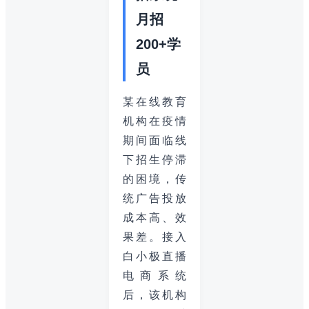
月招
200+学
员
某在线教育
机构在疫情
期间面临线
下招生停滞
的困境，传
统广告投放
成本高、效
果差。接入
白小极直播
电商系统
后，该机构