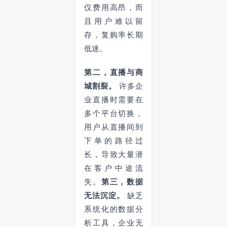
仅费用高昂，而
且用户难以留
存，复购率长期
低迷。
第二，直播与商
城割裂。
许多企
业直播时需要在
多个平台切换，
用户从直播间到
下单的路径过
长，导致大量潜
在客户中途流
失。
第三，数据
无法沉淀。
缺乏
系统化的数据分
析工具，企业无