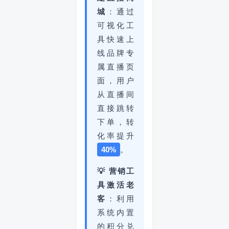
城
：通过
可视化工
具快速上
线品牌专
属直播页
面，用户
从直播间
直接跳转
下单，转
化率提升
40%
。
💡 营销工
具激活老
客
：利用
系统内置
的积分兑