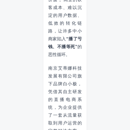
客成本、难以沉
淀的用户数据、
低效的转化链
路，让许多中小
商家陷入
“播了亏
钱、不播等死”
的
恶性循环。
南京艾蒂娜科技
发展有限公司旗
下品牌白小极，
凭借其自主研发
的直播电商系
统，为企业提供
了一套从流量获
取到用户运营的