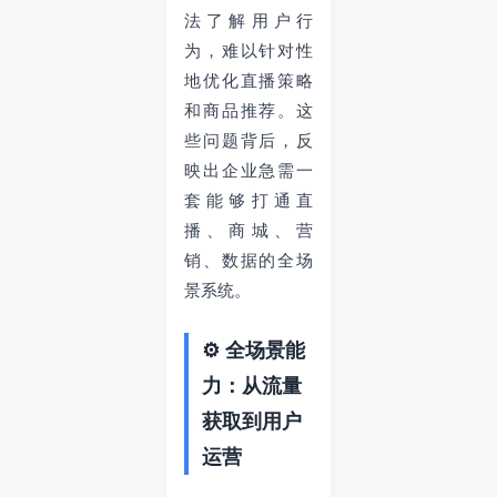
法了解用户行
为，难以针对性
地优化直播策略
和商品推荐。这
些问题背后，反
映出企业急需一
套能够打通直
播、商城、营
销、数据的全场
景系统。
⚙️ 全场景能
力：从流量
获取到用户
运营