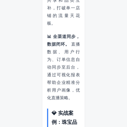
共享和品类互
补，打破单一店
铺的流量天花
板。
📊 全渠道同步，
数据闭环。
直播
数据、用户行
为、订单信息自
动同步至后台，
通过可视化报表
帮助企业精准分
析用户画像，优
化直播策略。
💎 实战案
例：珠宝品