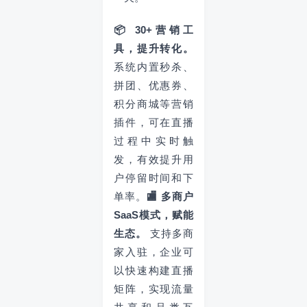
📦 30+营销工
具，提升转化。
系统内置秒杀、
拼团、优惠券、
积分商城等营销
插件，可在直播
过程中实时触
发，有效提升用
户停留时间和下
单率。
🏬 多商户
SaaS模式，赋能
生态。
支持多商
家入驻，企业可
以快速构建直播
矩阵，实现流量