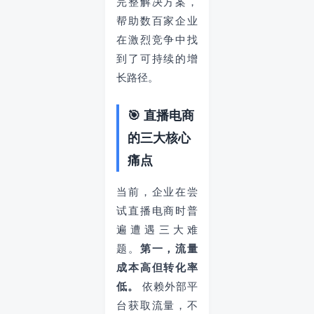
完整解决方案，
帮助数百家企业
在激烈竞争中找
到了可持续的增
长路径。
🎯 直播电商
的三大核心
痛点
当前，企业在尝
试直播电商时普
遍遭遇三大难
题。
第一，流量
成本高但转化率
低。
依赖外部平
台获取流量，不