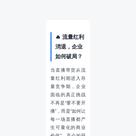
🔥 流量红利
消退，企业
如何破局？
当直播带货从流
量红利期进入存
量竞争期，企业
面临的真正挑战
不再是“要不要开
播”，而是“如何让
每一场直播都产
生可量化的商业
价值”。高企的获