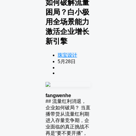
如何破解流量
困局？白小极
用全场景能力
激活企业增长
新引擎
珠宝设计
5月28日
fangwenhe
## 流量红利消退，
企业如何破局？ 当直
播带货从流量红利期
进入存量竞争期，企
业面临的真正挑战不
再是“要不要开播”，