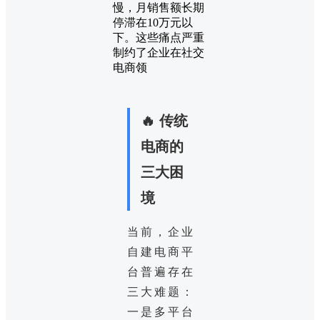
慢，月销售额长期
停滞在10万元以
下。这些痛点严重
制约了企业在社交
电商领
🔥 传统
电商的
三大困
境
当前，企业
自建电商平
台普遍存在
三大难题：
一是多平台