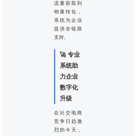
流量获取到
销量转化，
系统为企业
提供全链路
支持。
🚀 专业
系统助
力企业
数字化
升级
在社交电商
竞争日趋激
烈的今天，