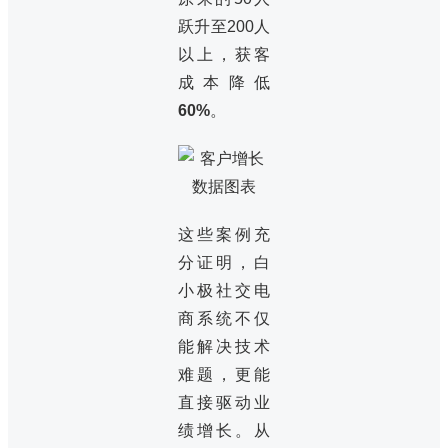
跃升至200人
以上，获客
成本降低
60%
。
这些案例充
分证明，白
小极社交电
商系统不仅
能解决技术
难题，更能
直接驱动业
绩增长。从