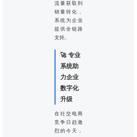
流量获取到
销量转化，
系统为企业
提供全链路
支持。
🚀 专业
系统助
力企业
数字化
升级
在社交电商
竞争日趋激
烈的今天，