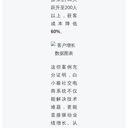
跃升至200人
以上，获客
成本降低
60%
。
这些案例充
分证明，白
小极社交电
商系统不仅
能解决技术
难题，更能
直接驱动业
绩增长。从