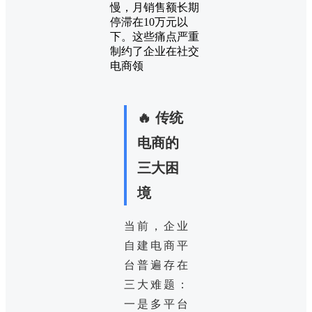
慢，月销售额长期
停滞在10万元以
下。这些痛点严重
制约了企业在社交
电商领
🔥 传统
电商的
三大困
境
当前，企业
自建电商平
台普遍存在
三大难题：
一是多平台