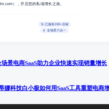
ayalm.com），开启您的私域增长之旅。
🚀 已服务260+店铺
📱 全场景六合一
场景电商SaaS助力企业快速实现销量增长
艾蒂娜科技白小极如何用SaaS工具重塑电商