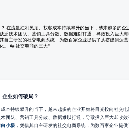
破局？ 在流量红利见顶、获客成本持续攀升的当下，越来越多的企
缺乏技术团队、营销工具分散、数据难以打通，导致投入巨大却
其自主研发的社交电商系统，为数百家企业提供了从搭建到运营
。 ## 社交电商的三大“
顶，企业如何破局？
客成本持续攀升的当下，越来越多的企业开始将目光投向社交电
技术团队、营销工具分散、数据难以打通，导致投入巨大却收效
牌
白小极
，凭借其自主研发的社交电商系统，为数百家企业提供