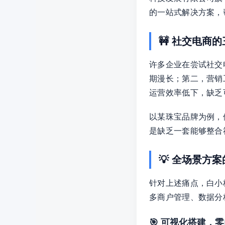
的一站式解决方案，
🚧 社交电商的
许多企业在尝试社交
期漫长；第二，营销
运营效率低下，缺乏
以某珠宝品牌为例，
是缺乏一套能够整合
💡 全场景方
针对上述痛点，白小
多商户管理、数据分
🎯 可视化搭建，