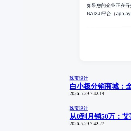
如果您的企业正在寻找
BAIXJI平台（app
珠宝设计
白小极分销商城：全
2026-5-29 7:42:19
珠宝设计
从0到月销50万：
2026-5-29 7:42:27