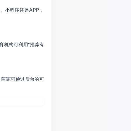
、小程序还是APP，
育机构可利用“推荐有
。商家可通过后台的可