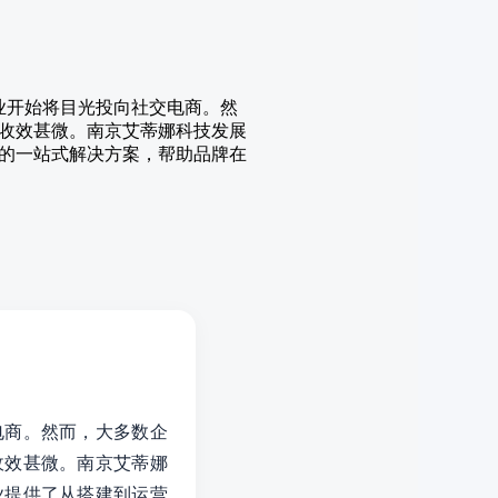
业开始将目光投向社交电商。然
收效甚微。南京艾蒂娜科技发展
的一站式解决方案，帮助品牌在
电商。然而，大多数企
收效甚微。南京艾蒂娜
业提供了从搭建到运营