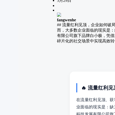
5月29日
fangwenhe
## 流量红利见顶，企业如何
而，大多数企业面临的现实是：
有限公司旗下品牌白小极，凭借
碎片化的社交场景中实现高效转化
🔥 流量红利
在流量红利见顶、获
业面临的现实是：缺
科技发展有限公司旗