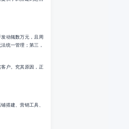
开发动辄数万元，且周
无法统一管理；第三，
实客户。究其原因，正
店铺搭建、营销工具、