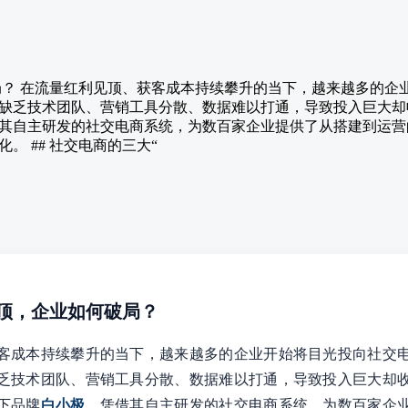
破局？ 在流量红利见顶、获客成本持续攀升的当下，越来越多的企
缺乏技术团队、营销工具分散、数据难以打通，导致投入巨大却
其自主研发的社交电商系统，为数百家企业提供了从搭建到运营
。 ## 社交电商的三大“
见顶，企业如何破局？
客成本持续攀升的当下，越来越多的企业开始将目光投向社交
乏技术团队、营销工具分散、数据难以打通，导致投入巨大却
下品牌
白小极
，凭借其自主研发的社交电商系统，为数百家企