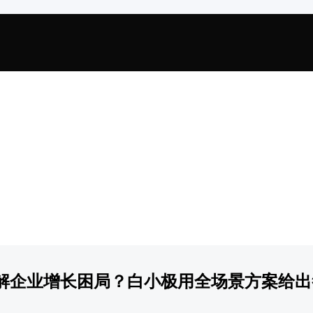
解企业增长困局？白小极用全场景方案给出