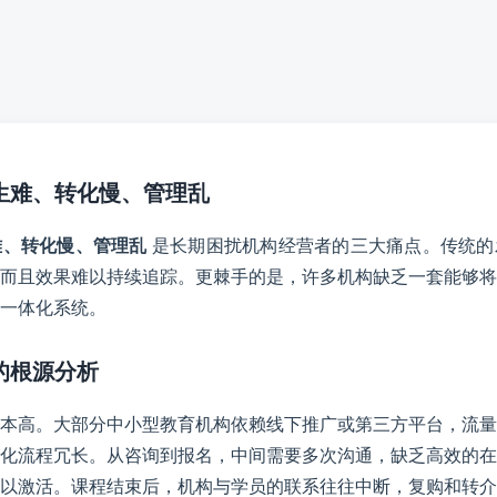
招生难、转化慢、管理乱
难、转化慢、管理乱
是长期困扰机构经营者的三大痛点。传统的
而且效果难以持续追踪。更棘手的是，许多机构缺乏一套能够将
一体化系统。
题的根源分析
本高。大部分中小型教育机构依赖线下推广或第三方平台，流量
化流程冗长。从咨询到报名，中间需要多次沟通，缺乏高效的在
以激活。课程结束后，机构与学员的联系往往中断，复购和转介