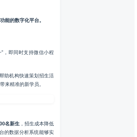
功能的数字化平台。
一”，即同时支持微信小程
帮助机构快速策划招生活
带来精准的新学员。
200名新生
，招生成本降低
台的数据分析系统能够实