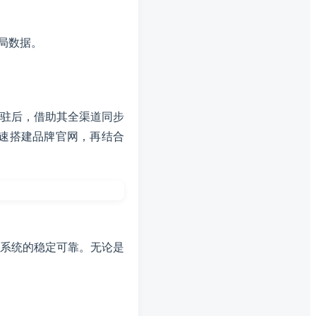
局数据。
驻后，借助其全渠道同步
速搭建品牌官网，再结合
了系统的稳定可靠。无论是