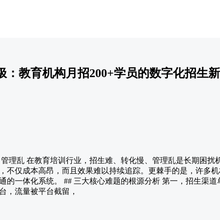
：教育机构月招200+学员的数字化招生
慢、管理乱 在教育培训行业，招生难、转化慢、管理乱是长期困扰
，不仅成本高昂，而且效果难以持续追踪。更棘手的是，许多机
通的一体化系统。 ## 三大核心难题的根源分析 第一，招生渠
台，流量被平台截留，