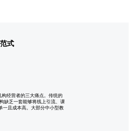
新范式
机构经营者的三大痛点。传统的
构缺乏一套能够将线上引流、课
道单一且成本高。大部分中小型教