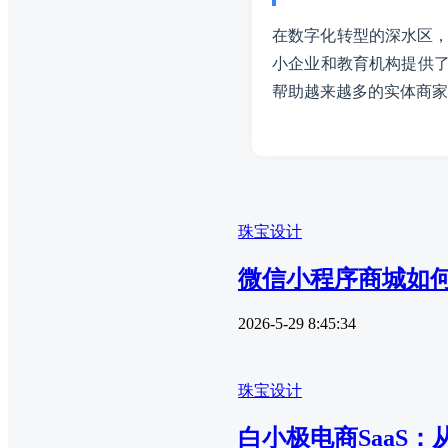
在数字化转型的深水区，
小企业和教育机构提供了
帮助越来越多的实体商家
珠宝设计
微信小程序商城如何
2026-5-29 8:45:34
珠宝设计
白小极电商SaaS：