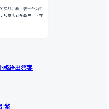
的实战经验，该平台为中
购，从单店到多商户，正在
小极给出答案
长引擎