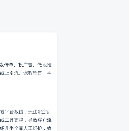
发传单、投广告、做地推
线上引流、课程销售、学
被平台截留，无法沉淀到
线工具支撑，导致客户流
绍几乎全靠人工维护，效