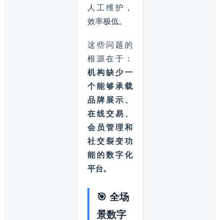
人工维护，
效率极低。
这些问题的
根源在于：
机构缺少一
个能够承载
品牌展示、
在线交易、
会员管理和
社交裂变功
能的数字化
平台。
🎯 全场
景数字