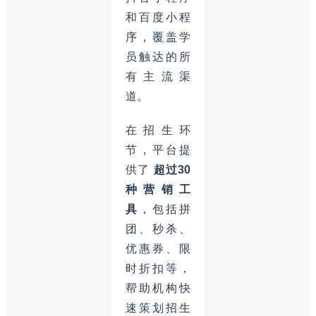
和百度小程
序，覆盖学
员触达的所
有主流渠
道。
在招生环
节，平台提
供了
超过30
种营销工
具
，包括拼
团、秒杀、
优惠券、限
时折扣等，
帮助机构快
速策划招生