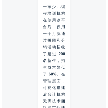
一家少儿编
程培训机构
在使用该平
台后，仅用
一个月就通
过拼团和分
销活动招收
了超过
200
名新生
，招
生成本降低
了
60%
。在
管理层面，
可视化搭建
后台让机构
无需技术团
队即可快速