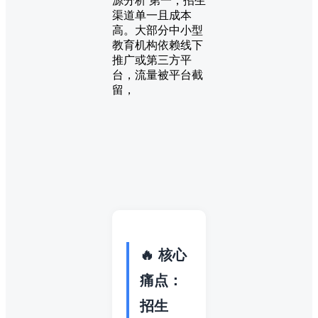
源分析 第一，招生
渠道单一且成本
高。大部分中小型
教育机构依赖线下
推广或第三方平
台，流量被平台截
留，
🔥 核心
痛点：
招生