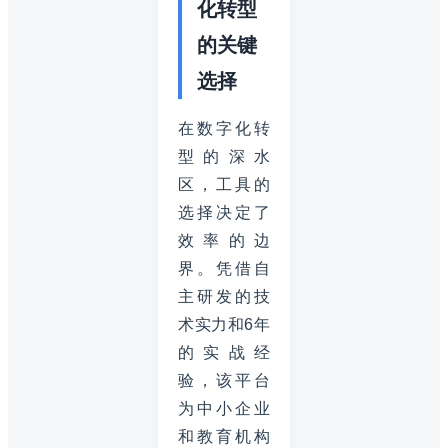
化转型
的关键
选择
在数字化转
型的深水
区，工具的
选择决定了
效率的边
界。凭借自
主研发的技
术实力和6年
的实战经
验，该平台
为中小企业
和教育机构