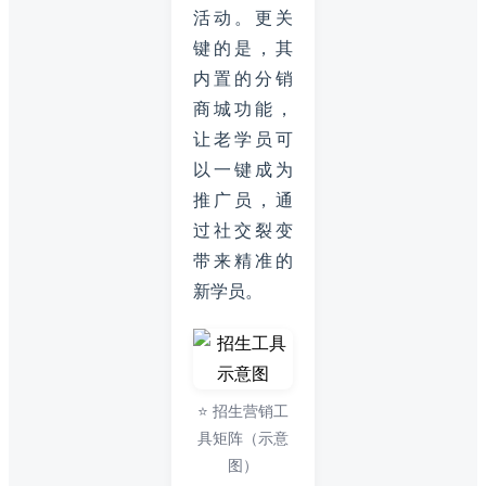
活动。更关
键的是，其
内置的分销
商城功能，
让老学员可
以一键成为
推广员，通
过社交裂变
带来精准的
新学员。
⭐ 招生营销工
具矩阵（示意
图）