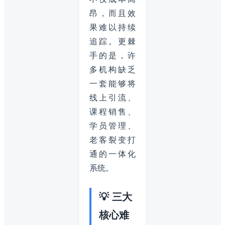
昂，而且效
果难以持续
追踪。更棘
手的是，许
多机构缺乏
一套能够将
线上引流、
课程销售、
学员管理、
老客裂变打
通的一体化
系统。
💡 三大
核心难