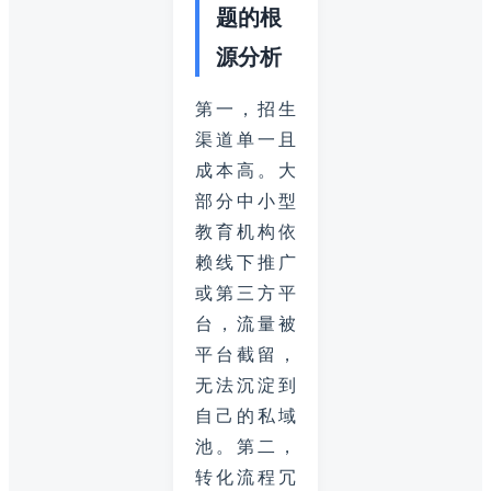
题的根
源分析
第一，招生
渠道单一且
成本高。大
部分中小型
教育机构依
赖线下推广
或第三方平
台，流量被
平台截留，
无法沉淀到
自己的私域
池。第二，
转化流程冗