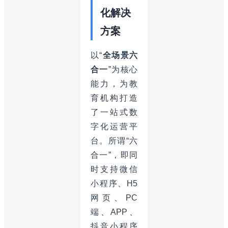
化解决
方案
以“
全场景六
合一
”为核心
能力，为教
育机构打造
了一站式数
字化运营平
台。所谓“六
合一”，即同
时支持微信
小程序、H5
网页、PC
端、APP、
抖音小程序