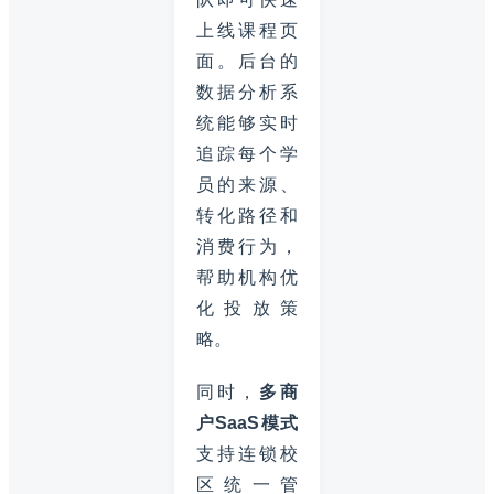
上线课程页
面。后台的
数据分析系
统能够实时
追踪每个学
员的来源、
转化路径和
消费行为，
帮助机构优
化投放策
略。
同时，
多商
户SaaS模式
支持连锁校
区统一管