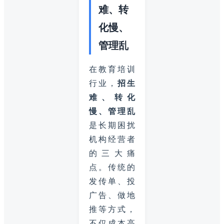
难、转
化慢、
管理乱
在教育培训
行业，
招生
难、转化
慢、管理乱
是长期困扰
机构经营者
的三大痛
点。传统的
发传单、投
广告、做地
推等方式，
不仅成本高