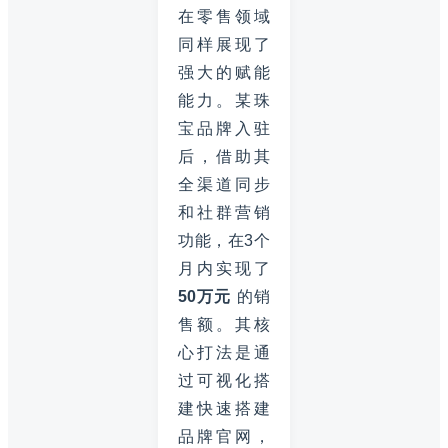
在零售领域
同样展现了
强大的赋能
能力。某珠
宝品牌入驻
后，借助其
全渠道同步
和社群营销
功能，在3个
月内实现了
50万元
的销
售额。其核
心打法是通
过可视化搭
建快速搭建
品牌官网，