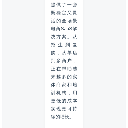
提供了一套
既稳定又灵
活的全场景
电商SaaS解
决方案。从
招生到复
购，从单店
到多商户，
正在帮助越
来越多的实
体商家和培
训机构，用
更低的成本
实现更可持
续的增长。