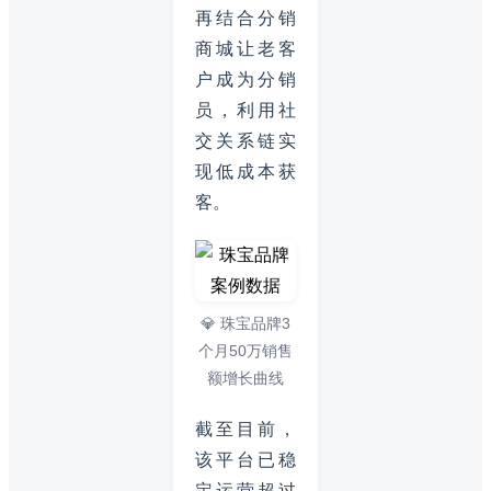
再结合分销
商城让老客
户成为分销
员，利用社
交关系链实
现低成本获
客。
💎 珠宝品牌3
个月50万销售
额增长曲线
截至目前，
该平台已稳
定运营超过