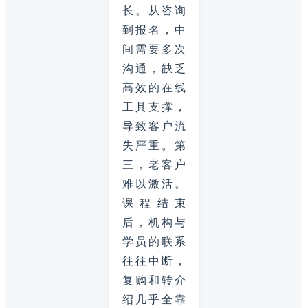
长。从咨询
到报名，中
间需要多次
沟通，缺乏
高效的在线
工具支撑，
导致客户流
失严重。第
三，老客户
难以激活。
课程结束
后，机构与
学员的联系
往往中断，
复购和转介
绍几乎全靠