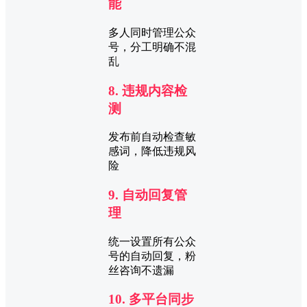
能
多人同时管理公众
号，分工明确不混
乱
8. 违规内容检
测
发布前自动检查敏
感词，降低违规风
险
9. 自动回复管
理
统一设置所有公众
号的自动回复，粉
丝咨询不遗漏
10. 多平台同步