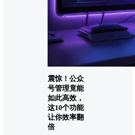
震惊！公众
号管理竟能
如此高效，
这10个功能
让你效率翻
倍