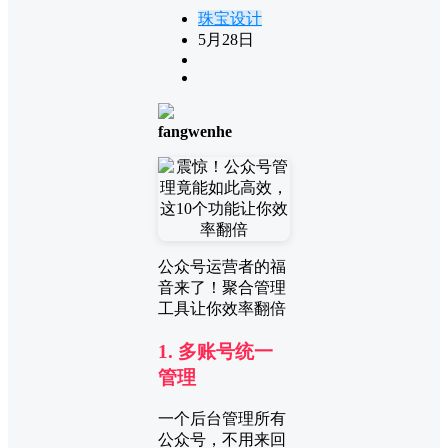
珠宝设计
5月28日
fangwenhe
公众号运营者的福
音来了！聚合管理
工具让你效率翻倍
1. 多账号统一
管理
一个后台管理所有
公众号，不用来回