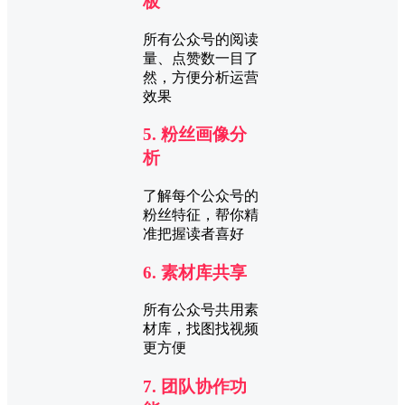
板
所有公众号的阅读
量、点赞数一目了
然，方便分析运营
效果
5. 粉丝画像分
析
了解每个公众号的
粉丝特征，帮你精
准把握读者喜好
6. 素材库共享
所有公众号共用素
材库，找图找视频
更方便
7. 团队协作功