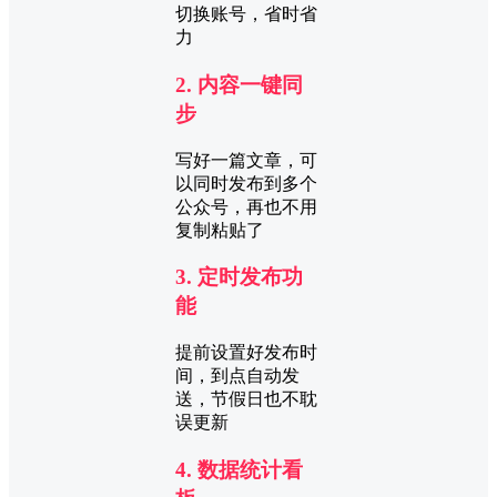
切换账号，省时省
力
2. 内容一键同
步
写好一篇文章，可
以同时发布到多个
公众号，再也不用
复制粘贴了
3. 定时发布功
能
提前设置好发布时
间，到点自动发
送，节假日也不耽
误更新
4. 数据统计看