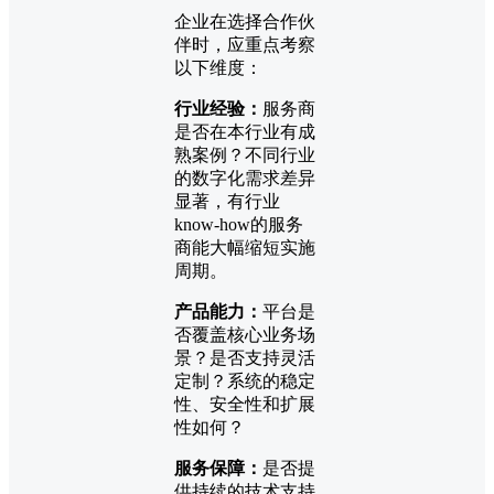
企业在选择合作伙
伴时，应重点考察
以下维度：
行业经验：
服务商
是否在本行业有成
熟案例？不同行业
的数字化需求差异
显著，有行业
know-how的服务
商能大幅缩短实施
周期。
产品能力：
平台是
否覆盖核心业务场
景？是否支持灵活
定制？系统的稳定
性、安全性和扩展
性如何？
服务保障：
是否提
供持续的技术支持