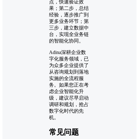
点，快速验证效
果；第二步，总结
经验，逐步推广到
更多业务环节；第
三步，建立数据中
台，实现全业务链
的智能化协同。
Adina深耕企业数
字化服务领域，已
为众多企业提供了
从咨询规划到落地
实施的全流程服
务。如果您正在考
虑企业智能化升
级，建议尽早启动
调研和规划，抢占
数字化时代的先
机。
常见问题