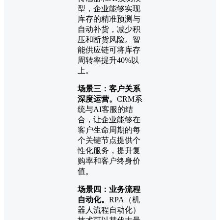
型，企业能够实现
库存的精准预测与
自动补货，减少积
压和断货风险。智
能供应链可将库存
周转率提升40%以
上。
场景三：客户关系
深度运营。
CRM系
统与AI客服的结
合，让企业能够在
客户生命周期的每
个关键节点提供个
性化服务，提升复
购率和客户终身价
值。
场景四：业务流程
自动化。
RPA（机
器人流程自动化）