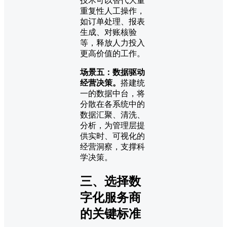
技术可以替代大量
重复性人工操作，
如订单处理、报表
生成、对账核验
等，释放人力投入
更高价值的工作。
场景五：数据驱动
经营决策。
搭建统
一的数据中台，将
分散在各系统中的
数据汇聚、清洗、
分析，为管理层提
供实时、可视化的
经营洞察，支撑科
学决策。
三、选择数
字化服务商
的关键标准