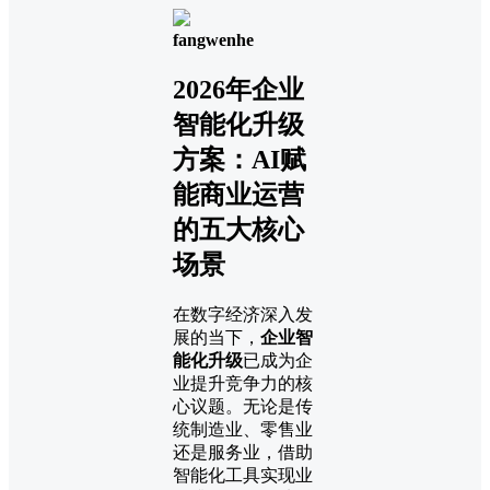
fangwenhe
2026年企业
智能化升级
方案：AI赋
能商业运营
的五大核心
场景
在数字经济深入发
展的当下，
企业智
能化升级
已成为企
业提升竞争力的核
心议题。无论是传
统制造业、零售业
还是服务业，借助
智能化工具实现业