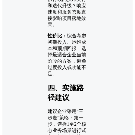
和迭代升级？响应
速度和服务态度直
接影响项目落地效
果。
性价比：
综合考虑
初期投入、运维成
本和预期回报，选
择最适合企业当前
阶段的方案，避免
过度投入或功能不
足。
四、实施路
径建议
建议企业采用”三
步走”策略：第一
步，选择1至2个核
心业务场景进行试