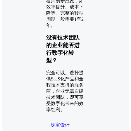
看到初步成效，如
效率提升、成本下
降等。完整的转型
周期一般需要1至2
年。
没有技术团队
的企业能否进
行数字化转
型？
完全可以。选择提
供SaaS化产品和全
程技术支持的服务
商，企业无需自建
技术团队，即可享
受数字化带来的效
率红利。
珠宝设计