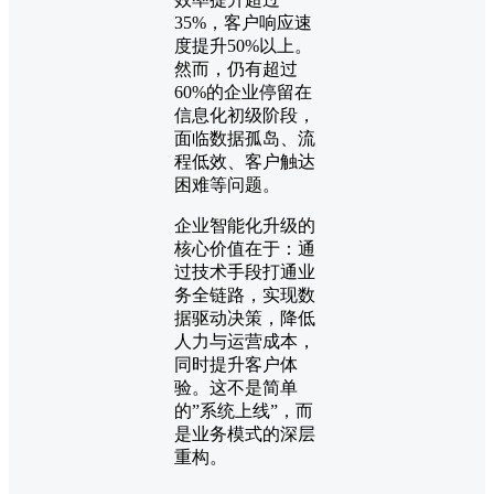
35%，客户响应速
度提升50%以上。
然而，仍有超过
60%的企业停留在
信息化初级阶段，
面临数据孤岛、流
程低效、客户触达
困难等问题。
企业智能化升级的
核心价值在于：通
过技术手段打通业
务全链路，实现数
据驱动决策，降低
人力与运营成本，
同时提升客户体
验。这不是简单
的”系统上线”，而
是业务模式的深层
重构。