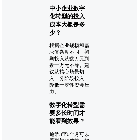
中小企业数字
化转型的投入
成本大概是多
少？
根据企业规模和需
求复杂度不同，初
期投入从数万元到
数十万元不等。建
议从核心场景切
入，分阶段投入，
降低一次性资金压
力。
数字化转型需
要多长时间才
能看到效果？
通常3至6个月可以