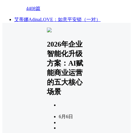
4408篇
艾蒂娜AdinaLOVE：如意平安锁（一对）
2026年企业
智能化升级
方案：AI赋
能商业运营
的五大核心
场景
6月6日