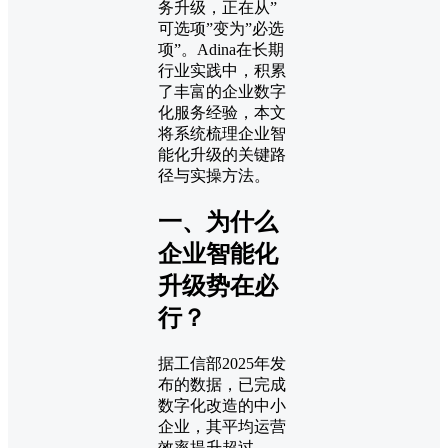
务升级，正在从”
可选项”变为”必选
项”。Adina在长期
行业实践中，积累
了丰富的企业数字
化服务经验，本文
将系统梳理企业智
能化升级的关键路
径与实操方法。
一、为什么
企业智能化
升级势在必
行？
据工信部2025年发
布的数据，已完成
数字化改造的中小
企业，其平均运营
效率提升超过