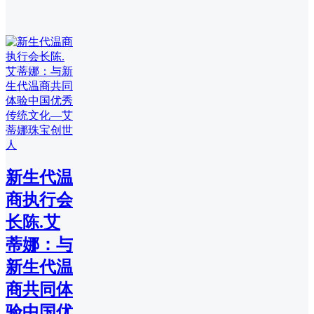
新生代温
商执行会
长陈.艾
蒂娜：与
新生代温
商共同体
验中国优