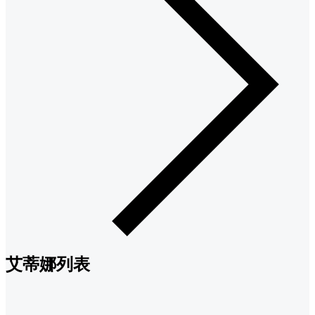
艾蒂娜列表