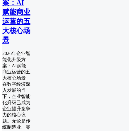
案：AI
赋能商业
运营的五
大核心场
景
2026年企业智
能化升级方
案：AI赋能
商业运营的五
大核心场景
在数字经济深
入发展的当
下，企业智能
化升级已成为
企业提升竞争
力的核心议
题。无论是传
统制造业、零