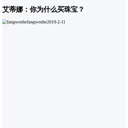
艾蒂娜：你为什么买珠宝？
fangwenhe
2019-2-11