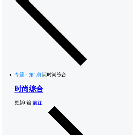
专题：第1期
时尚综合
更新0篇
前往