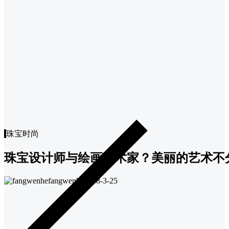
珠宝时尚
珠宝设计师与绘画艺术家？美丽的艺术不
fangwenhe
2018-3-25