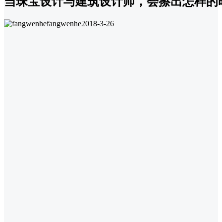
当珠宝设计与建筑设计师，会擦出怎样的
fangwenhe
2018-3-26