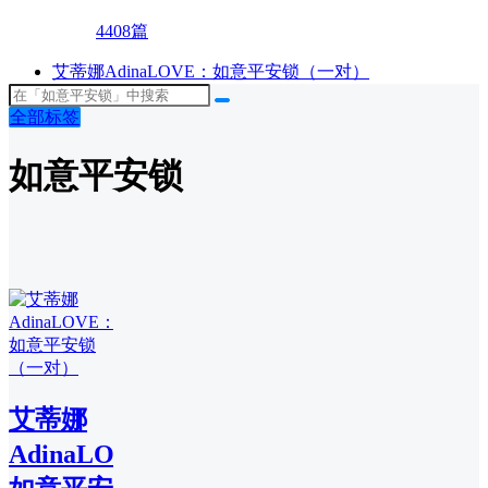
4408篇
艾蒂娜AdinaLOVE：如意平安锁（一对）
全部标签
如意平安锁
艾蒂娜
AdinaLOVE：